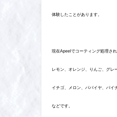
体験したことがあります。
現在Apeelでコーティング処理
レモン、オレンジ、りんご、グレ
イチゴ、メロン、パパイヤ、パイ
などです。