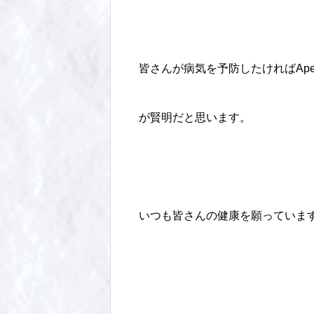
皆さんが病気を予防したければAp
が賢明だと思います。
いつも皆さんの健康を願っていま