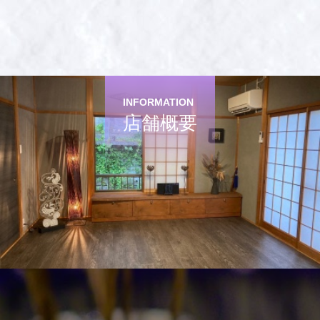
INFORMATION
店舗概要