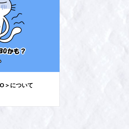
BO＞について