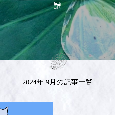
2024年 9月の記事一覧