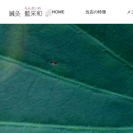
HOME
当店の特徴
メ