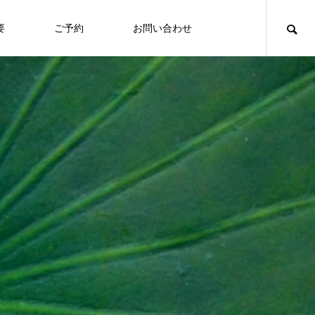
要
ご予約
お問い合わせ