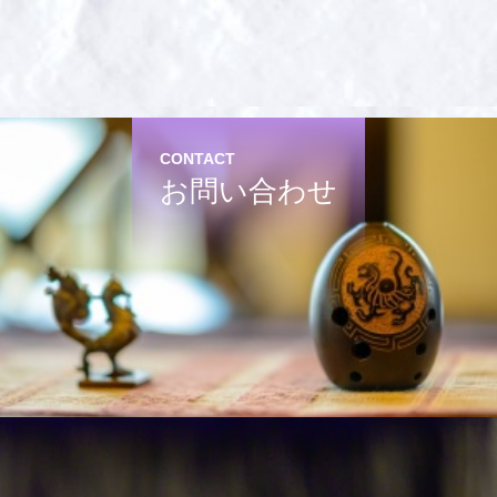
CONTACT
お問い合わせ