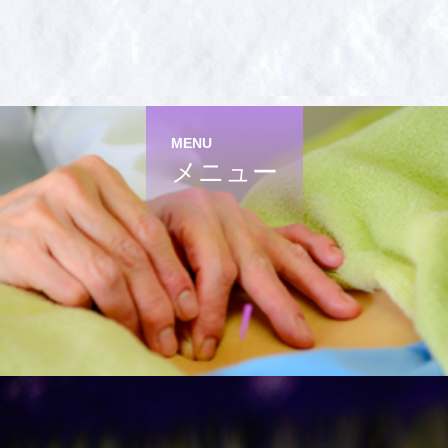
MENU
メニュー