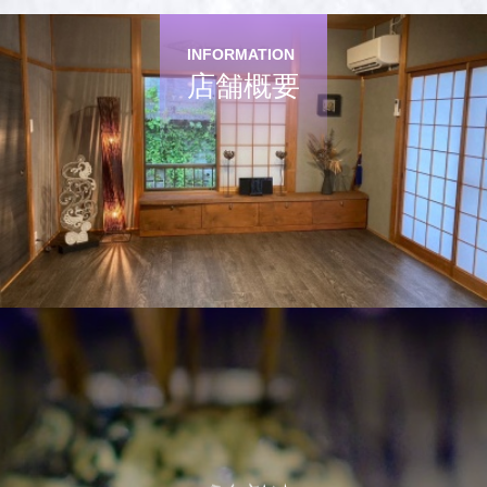
INFORMATION
店舗概要