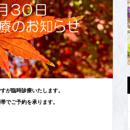
ですが臨時診療いたします。
間帯でご予約を承ります。