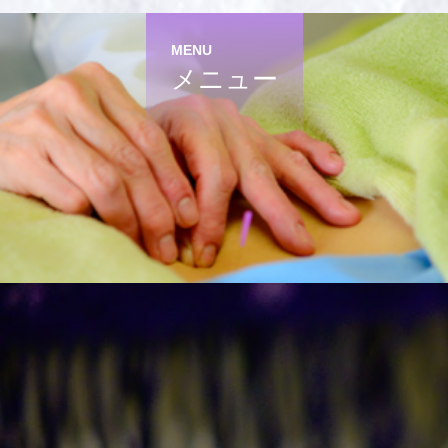
MENU
メニュー