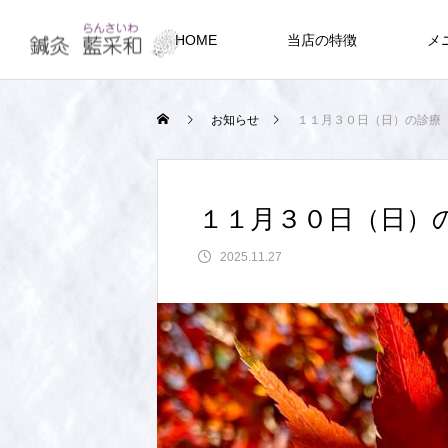
HOME
当店の特徴
メ
お知らせ
１１月３０日（日）の診療
１１月３０日（日）
2025.11.27