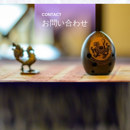
CONTACT
お問い合わせ