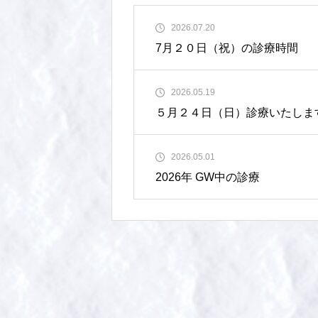
2026.07.20
7月２０日（祝）の診療時間
2026.05.19
５月２４日（日）診療いたしま
2026.05.01
2026年 GW中の診療