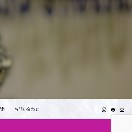
予約
お問い合わせ