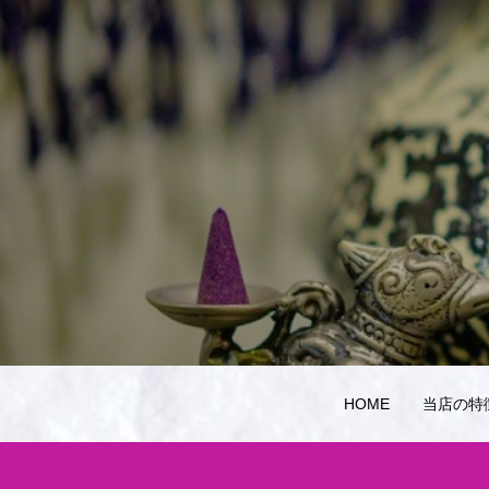
HOME
当店の特